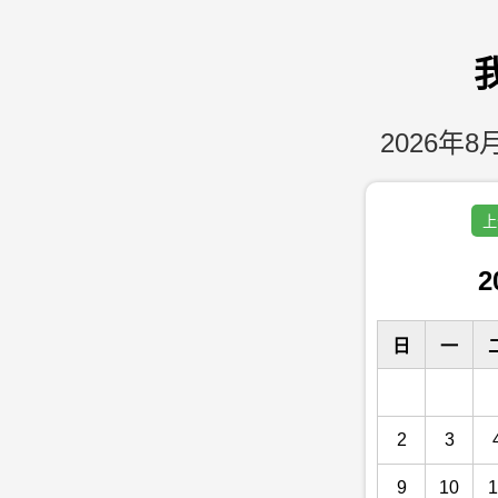
2026年8月
上
2
日
一
2
3
9
10
1