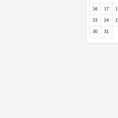
16
17
1
23
24
2
30
31