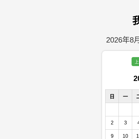
2026年8月
上
2
日
一
2
3
9
10
1