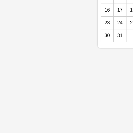
16
17
1
23
24
2
30
31