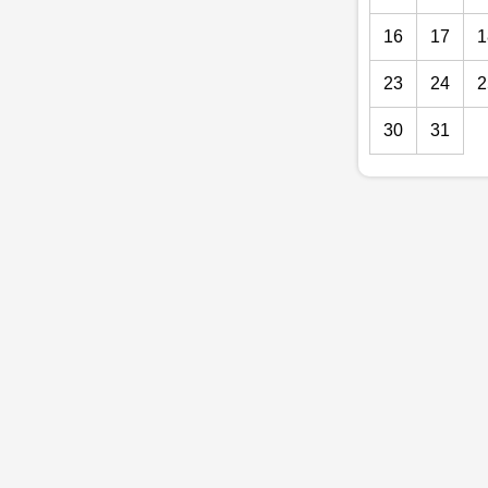
16
17
1
23
24
2
30
31