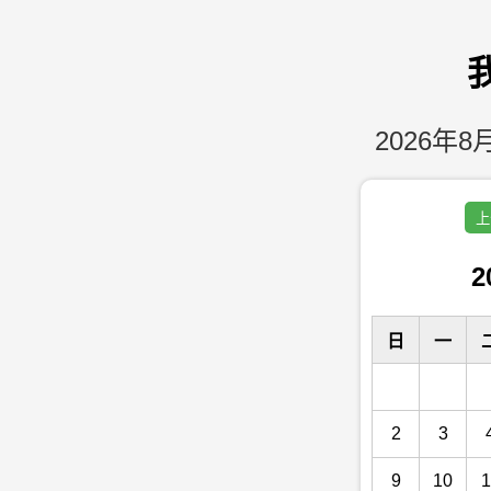
2026年8月
上
2
日
一
2
3
9
10
1