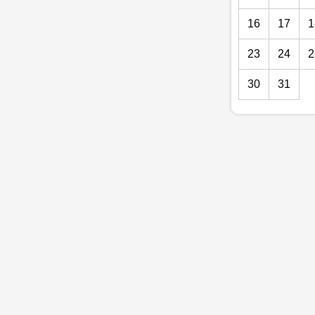
16
17
1
23
24
2
30
31