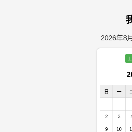
2026年8月
上
2
日
一
2
3
9
10
1